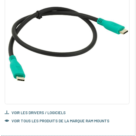
VOIR LES DRIVERS / LOGICIELS
VOIR TOUS LES PRODUITS DE LA MARQUE RAM MOUNTS