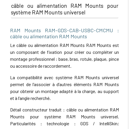
câble ou alimentation RAM Mounts pour
système RAM Mounts universel
RAM Mounts RAM-GDS-CAB-USBC-CMCMU :
câble ou alimentation RAM Mounts
Le câble ou alimentation RAM Mounts RAM Mounts est
un composant de fixation pour créer ou compléter un
montage professionnel : base, bras, rotule, plaque, pince
ou accessoire de raccordement.
La compatibilité avec système RAM Mounts universel
permet de l’associer à d’autres éléments RAM Mounts
pour obtenir un montage adapté à la charge, au support
et à l’angle recherché.
Détail constructeur traduit : câble ou alimentation RAM
Mounts pour système RAM Mounts universel.
Particularités : technologie : GDS / IntelliSkin;