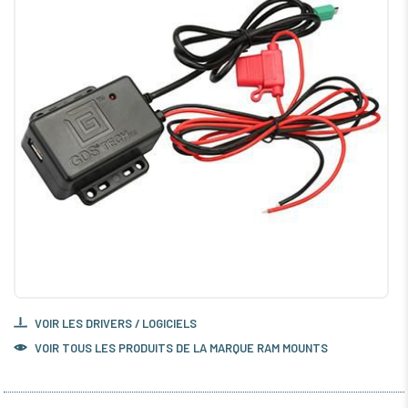
VOIR LES DRIVERS / LOGICIELS
VOIR TOUS LES PRODUITS DE LA MARQUE RAM MOUNTS