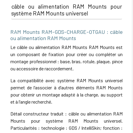
câble ou alimentation RAM Mounts pour
système RAM Mounts universel
RAM Mounts RAM-GDS-CHARGE-OTGAU : câble
ou alimentation RAM Mounts
Le câble ou alimentation RAM Mounts RAM Mounts est
un composant de fixation pour créer ou compléter un
montage professionnel : base, bras, rotule, plaque, pince
ou accessoire de raccordement.
La compatibilité avec système RAM Mounts universel
permet de l’associer à d’autres éléments RAM Mounts
pour obtenir un montage adapté à la charge, au support
et à l’angle recherché.
Détail constructeur traduit : câble ou alimentation RAM
Mounts pour système RAM Mounts universel.
Particularités : technologie : GDS / IntelliSkin; fonction :