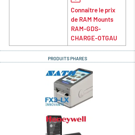
Connaître le prix
de RAM Mounts
RAM-GDS-
CHARGE-OTGAU
PRODUITS PHARES