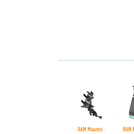
RAM Mounts
-
RAM 