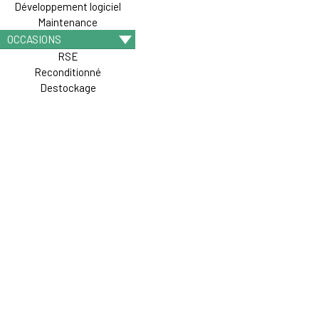
Développement logiciel
Maintenance
OCCASIONS
RSE
Reconditionné
Destockage