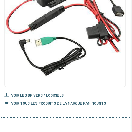
VOIR LES DRIVERS / LOGICIELS
VOIR TOUS LES PRODUITS DE LA MARQUE RAM MOUNTS