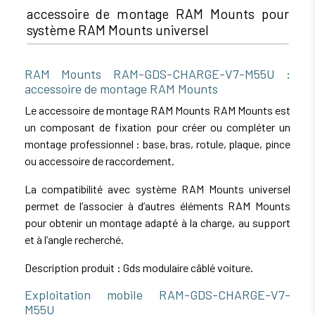
accessoire de montage RAM Mounts pour
système RAM Mounts universel
RAM Mounts RAM-GDS-CHARGE-V7-M55U :
accessoire de montage RAM Mounts
Le accessoire de montage RAM Mounts RAM Mounts est
un composant de fixation pour créer ou compléter un
montage professionnel : base, bras, rotule, plaque, pince
ou accessoire de raccordement.
La compatibilité avec système RAM Mounts universel
permet de l’associer à d’autres éléments RAM Mounts
pour obtenir un montage adapté à la charge, au support
et à l’angle recherché.
Description produit : Gds modulaire câblé voiture.
Exploitation mobile RAM-GDS-CHARGE-V7-
M55U