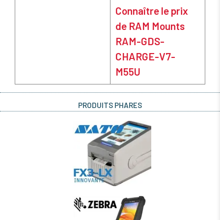
Connaître le prix
de RAM Mounts
RAM-GDS-
CHARGE-V7-
M55U
PRODUITS PHARES