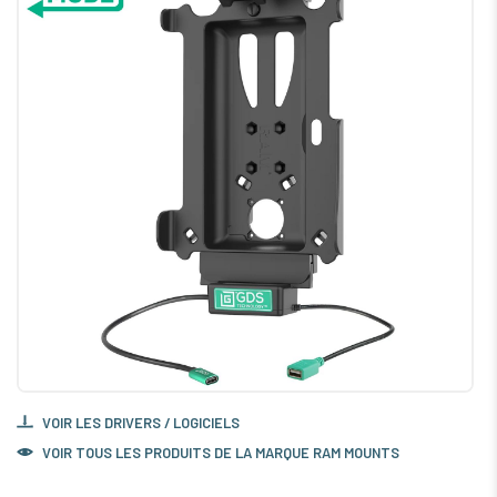
VOIR LES DRIVERS / LOGICIELS
VOIR TOUS LES PRODUITS DE LA MARQUE RAM MOUNTS