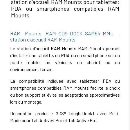
station d’accueil RAM Mounts pour tablettes;
PDA ou smartphones compatibles RAM
Mounts
RAM Mounts RAM-GDS-DOCK-SAM54-MMU :
station d’accueil RAM Mounts
Le station d’accueil RAM Mounts RAM Mounts permet
d’installer une tablette, un PDA ou un smartphone sur un
poste mobile, un véhicule, un chariot ou un
environnement terrain.
La compatibilité indiquée avec tablettes; PDA ou
smartphones compatibles RAM Mounts facilite le choix
du bon support et évite les adaptations approximatives
lors du montage.
Description produit : GDS® Tough-DockT avec Multi-
Mode pour Tab Active4 Pro et Tab Active Pro.