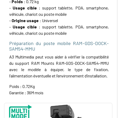
-
Poids
: 0.72 kg
-
Usage cible
: support tablette, PDA, smartphone,
véhicule, chariot ou poste mobile
-
Origine usage
: Universel
-
Usage cible
: support tablette, PDA, smartphone,
véhicule, chariot ou poste mobile
Préparation du poste mobile RAM-GDS-DOCK-
SAM54-MMU
A3 Multimedia peut vous aider à vérifier la compatibilité
du support RAM Mounts RAM-GDS-DOCK-SAM54-MMU
avec le modèle à équiper, le type de fixation,
l’alimentation éventuelle et l’environnement d’installation.
Poids : 0.72Kg
Garantie : 36M mois