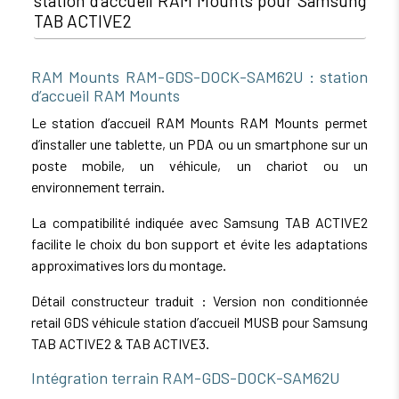
station d’accueil RAM Mounts pour Samsung
TAB ACTIVE2
RAM Mounts RAM-GDS-DOCK-SAM62U : station
d’accueil RAM Mounts
Le station d’accueil RAM Mounts RAM Mounts permet
d’installer une tablette, un PDA ou un smartphone sur un
poste mobile, un véhicule, un chariot ou un
environnement terrain.
La compatibilité indiquée avec Samsung TAB ACTIVE2
facilite le choix du bon support et évite les adaptations
approximatives lors du montage.
Détail constructeur traduit : Version non conditionnée
retail GDS véhicule station d’accueil MUSB pour Samsung
TAB ACTIVE2 & TAB ACTIVE3.
Intégration terrain RAM-GDS-DOCK-SAM62U