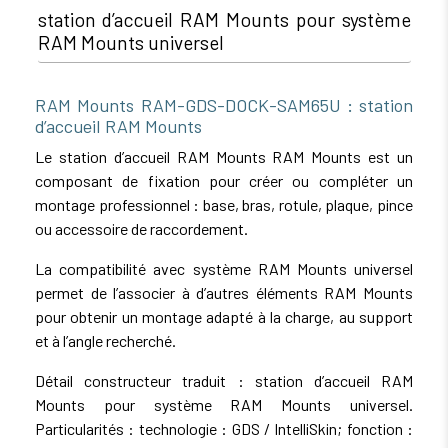
station d’accueil RAM Mounts pour système
RAM Mounts universel
RAM Mounts RAM-GDS-DOCK-SAM65U : station
d’accueil RAM Mounts
Le station d’accueil RAM Mounts RAM Mounts est un
composant de fixation pour créer ou compléter un
montage professionnel : base, bras, rotule, plaque, pince
ou accessoire de raccordement.
La compatibilité avec système RAM Mounts universel
permet de l’associer à d’autres éléments RAM Mounts
pour obtenir un montage adapté à la charge, au support
et à l’angle recherché.
Détail constructeur traduit : station d’accueil RAM
Mounts pour système RAM Mounts universel.
Particularités : technologie : GDS / IntelliSkin; fonction :