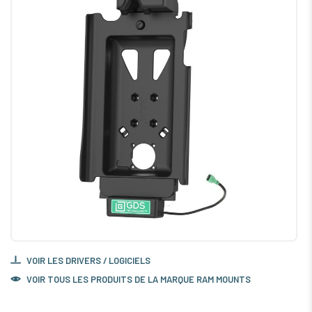
VOIR LES DRIVERS / LOGICIELS
VOIR TOUS LES PRODUITS DE LA MARQUE RAM MOUNTS