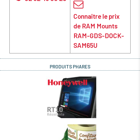
Connaître le prix
de RAM Mounts
RAM-GDS-DOCK-
SAM65U
PRODUITS PHARES