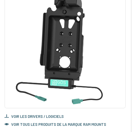
VOIR LES DRIVERS / LOGICIELS
VOIR TOUS LES PRODUITS DE LA MARQUE RAM MOUNTS