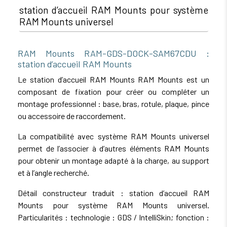
station d’accueil RAM Mounts pour système
RAM Mounts universel
RAM Mounts RAM-GDS-DOCK-SAM67CDU :
station d’accueil RAM Mounts
Le station d’accueil RAM Mounts RAM Mounts est un
composant de fixation pour créer ou compléter un
montage professionnel : base, bras, rotule, plaque, pince
ou accessoire de raccordement.
La compatibilité avec système RAM Mounts universel
permet de l’associer à d’autres éléments RAM Mounts
pour obtenir un montage adapté à la charge, au support
et à l’angle recherché.
Détail constructeur traduit : station d’accueil RAM
Mounts pour système RAM Mounts universel.
Particularités : technologie : GDS / IntelliSkin; fonction :