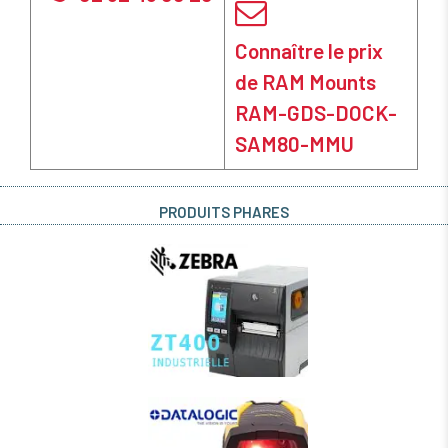
Connaître le prix
de RAM Mounts
RAM-GDS-DOCK-
SAM80-MMU
PRODUITS PHARES