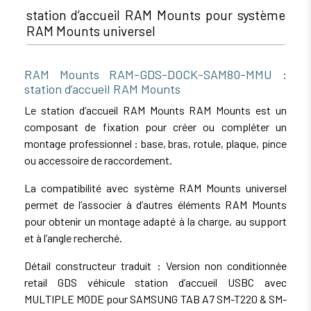
station d’accueil RAM Mounts pour système
RAM Mounts universel
RAM Mounts RAM-GDS-DOCK-SAM80-MMU :
station d’accueil RAM Mounts
Le station d’accueil RAM Mounts RAM Mounts est un
composant de fixation pour créer ou compléter un
montage professionnel : base, bras, rotule, plaque, pince
ou accessoire de raccordement.
La compatibilité avec système RAM Mounts universel
permet de l’associer à d’autres éléments RAM Mounts
pour obtenir un montage adapté à la charge, au support
et à l’angle recherché.
Détail constructeur traduit : Version non conditionnée
retail GDS véhicule station d’accueil USBC avec
MULTIPLE MODE pour SAMSUNG TAB A7 SM-T220 & SM-