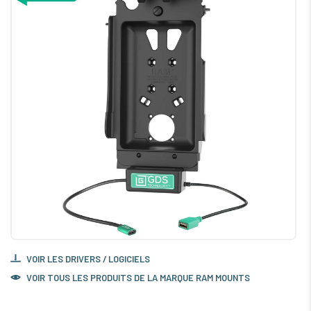
VOIR LES DRIVERS / LOGICIELS
VOIR TOUS LES PRODUITS DE LA MARQUE RAM MOUNTS