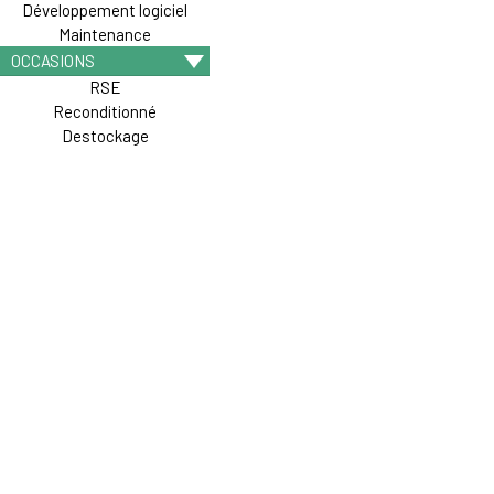
Développement logiciel
Maintenance
OCCASIONS
RSE
Reconditionné
Destockage