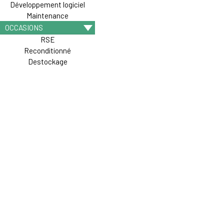
Développement logiciel
Maintenance
OCCASIONS
RSE
Reconditionné
Destockage