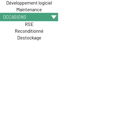
Développement logiciel
Maintenance
OCCASIONS
RSE
Reconditionné
Destockage