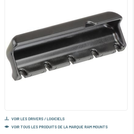
VOIR LES DRIVERS / LOGICIELS
VOIR TOUS LES PRODUITS DE LA MARQUE RAM MOUNTS