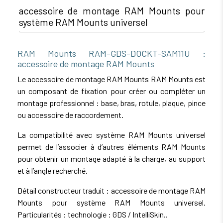
accessoire de montage RAM Mounts pour
système RAM Mounts universel
RAM Mounts RAM-GDS-DOCKT-SAM11U :
accessoire de montage RAM Mounts
Le accessoire de montage RAM Mounts RAM Mounts est
un composant de fixation pour créer ou compléter un
montage professionnel : base, bras, rotule, plaque, pince
ou accessoire de raccordement.
La compatibilité avec système RAM Mounts universel
permet de l’associer à d’autres éléments RAM Mounts
pour obtenir un montage adapté à la charge, au support
et à l’angle recherché.
Détail constructeur traduit : accessoire de montage RAM
Mounts pour système RAM Mounts universel.
Particularités : technologie : GDS / IntelliSkin..