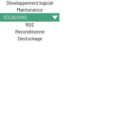
Développement logiciel
Maintenance
OCCASIONS
RSE
Reconditionné
Destockage