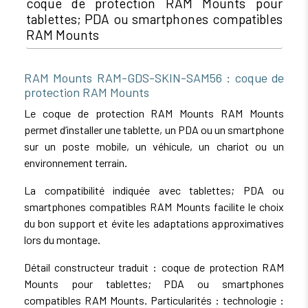
coque de protection RAM Mounts pour
tablettes; PDA ou smartphones compatibles
RAM Mounts
RAM Mounts RAM-GDS-SKIN-SAM56 : coque de
protection RAM Mounts
Le coque de protection RAM Mounts RAM Mounts
permet d’installer une tablette, un PDA ou un smartphone
sur un poste mobile, un véhicule, un chariot ou un
environnement terrain.
La compatibilité indiquée avec tablettes; PDA ou
smartphones compatibles RAM Mounts facilite le choix
du bon support et évite les adaptations approximatives
lors du montage.
Détail constructeur traduit : coque de protection RAM
Mounts pour tablettes; PDA ou smartphones
compatibles RAM Mounts. Particularités : technologie :