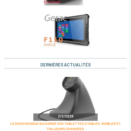
DERNIÈRES ACTUALITÉS
2/2/2026
LE DOCK KIOSQUE QUI GARDE VOS TABLETTES STABLES, VISIBLES ET
TOUJOURS CHARGÉES.