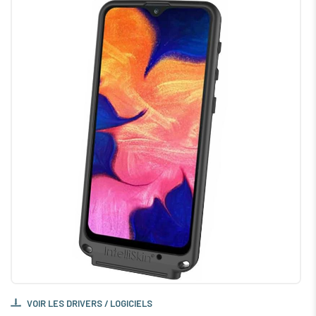
VOIR LES DRIVERS / LOGICIELS