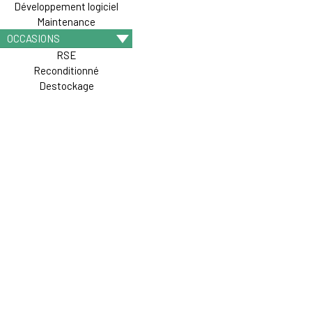
Développement logiciel
Maintenance
OCCASIONS
RSE
Reconditionné
Destockage