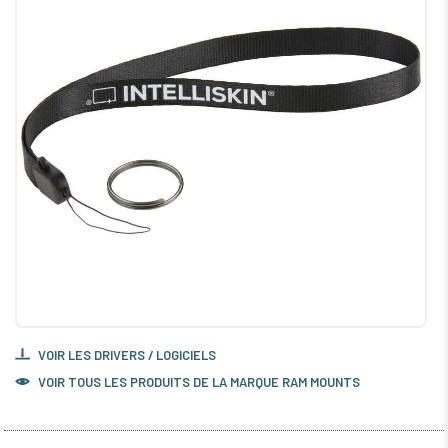
VOIR LES DRIVERS / LOGICIELS
VOIR TOUS LES PRODUITS DE LA MARQUE RAM MOUNTS