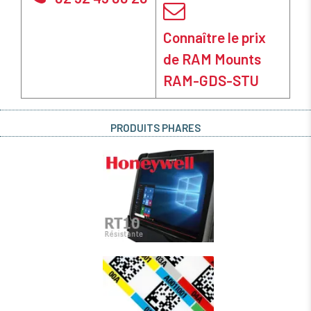
Connaître le prix
de RAM Mounts
RAM-GDS-STU
PRODUITS PHARES