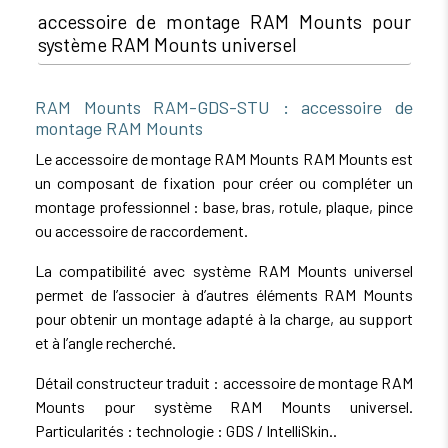
accessoire de montage RAM Mounts pour
système RAM Mounts universel
RAM Mounts RAM-GDS-STU : accessoire de
montage RAM Mounts
Le accessoire de montage RAM Mounts RAM Mounts est
un composant de fixation pour créer ou compléter un
montage professionnel : base, bras, rotule, plaque, pince
ou accessoire de raccordement.
La compatibilité avec système RAM Mounts universel
permet de l’associer à d’autres éléments RAM Mounts
pour obtenir un montage adapté à la charge, au support
et à l’angle recherché.
Détail constructeur traduit : accessoire de montage RAM
Mounts pour système RAM Mounts universel.
Particularités : technologie : GDS / IntelliSkin..