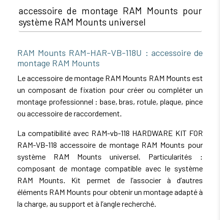
accessoire de montage RAM Mounts pour
système RAM Mounts universel
RAM Mounts RAM-HAR-VB-118U : accessoire de
montage RAM Mounts
Le accessoire de montage RAM Mounts RAM Mounts est
un composant de fixation pour créer ou compléter un
montage professionnel : base, bras, rotule, plaque, pince
ou accessoire de raccordement.
La compatibilité avec RAM-vb-118 HARDWARE KIT FOR
RAM-VB-118 accessoire de montage RAM Mounts pour
système RAM Mounts universel. Particularités :
composant de montage compatible avec le système
RAM Mounts. Kit permet de l’associer à d’autres
éléments RAM Mounts pour obtenir un montage adapté à
la charge, au support et à l’angle recherché.