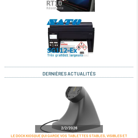
DERNIÈRES ACTUALITÉS
2/2/2026
LE DOCK KIOSQUE QUI GARDE VOS TABLETTES STABLES, VISIBLES ET