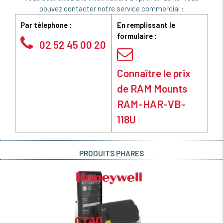
pouvez contacter notre service commercial :
Par télephone :
En remplissant le
formulaire :
02 52 45 00 20
Connaître le prix
de RAM Mounts
RAM-HAR-VB-
118U
PRODUITS PHARES