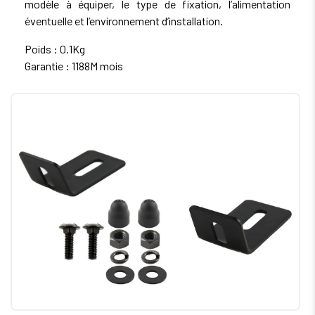
modèle à équiper, le type de fixation, l’alimentation
éventuelle et l’environnement d’installation.
Poids : 0.1Kg
Garantie : 1188M mois