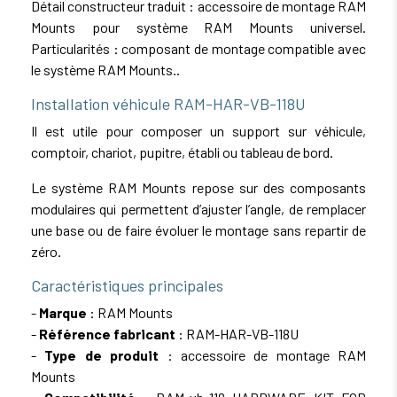
Détail constructeur traduit : accessoire de montage RAM
Mounts pour système RAM Mounts universel.
Particularités : composant de montage compatible avec
le système RAM Mounts..
Installation véhicule RAM-HAR-VB-118U
Il est utile pour composer un support sur véhicule,
comptoir, chariot, pupitre, établi ou tableau de bord.
Le système RAM Mounts repose sur des composants
modulaires qui permettent d’ajuster l’angle, de remplacer
une base ou de faire évoluer le montage sans repartir de
zéro.
Caractéristiques principales
-
Marque
: RAM Mounts
-
Référence fabricant
: RAM-HAR-VB-118U
-
Type de produit
: accessoire de montage RAM
Mounts