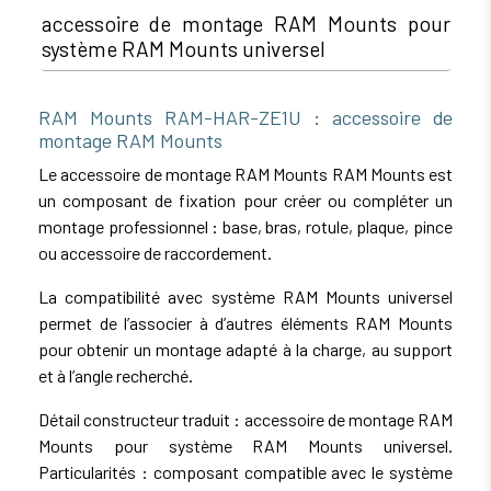
accessoire de montage RAM Mounts pour
système RAM Mounts universel
RAM Mounts RAM-HAR-ZE1U : accessoire de
montage RAM Mounts
Le accessoire de montage RAM Mounts RAM Mounts est
un composant de fixation pour créer ou compléter un
montage professionnel : base, bras, rotule, plaque, pince
ou accessoire de raccordement.
La compatibilité avec système RAM Mounts universel
permet de l’associer à d’autres éléments RAM Mounts
pour obtenir un montage adapté à la charge, au support
et à l’angle recherché.
Détail constructeur traduit : accessoire de montage RAM
Mounts pour système RAM Mounts universel.
Particularités : composant compatible avec le système