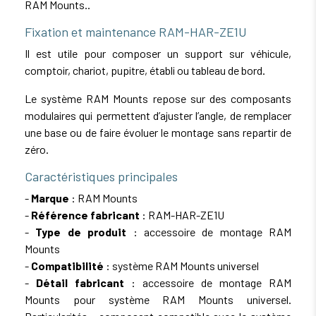
RAM Mounts..
Fixation et maintenance RAM-HAR-ZE1U
Il est utile pour composer un support sur véhicule,
comptoir, chariot, pupitre, établi ou tableau de bord.
Le système RAM Mounts repose sur des composants
modulaires qui permettent d’ajuster l’angle, de remplacer
une base ou de faire évoluer le montage sans repartir de
zéro.
Caractéristiques principales
-
Marque
: RAM Mounts
-
Référence fabricant
: RAM-HAR-ZE1U
-
Type de produit
: accessoire de montage RAM
Mounts
-
Compatibilité
: système RAM Mounts universel
-
Détail fabricant
: accessoire de montage RAM
Mounts pour système RAM Mounts universel.