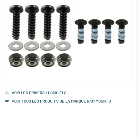
VOIR LES DRIVERS / LOGICIELS
VOIR TOUS LES PRODUITS DE LA MARQUE RAM MOUNTS