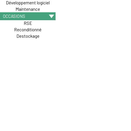
Développement logiciel
Maintenance
OCCASIONS
RSE
Reconditionné
Destockage