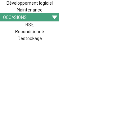
Développement logiciel
Maintenance
OCCASIONS
RSE
Reconditionné
Destockage