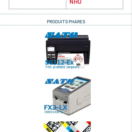
NHU
PRODUITS PHARES