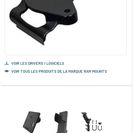
VOIR LES DRIVERS / LOGICIELS
VOIR TOUS LES PRODUITS DE LA MARQUE RAM MOUNTS