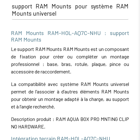
support RAM Mounts pour système RAM
Mounts universel
RAM Mounts RAM-HOL-AQ7C-NHU : support
RAM Mounts
Le support RAM Mounts RAM Mounts est un composant
de fixation pour créer ou compléter un montage
professionnel : base, bras, rotule, plaque, pince ou
accessoire de raccordement.
La compatibilité avec système RAM Mounts universel
permet de l’associer à d’autres éléments RAM Mounts
pour obtenir un montage adapté à la charge, au support
et à l’angle recherché.
Description produit : RAM AQUA BOX PRO MNTING CLIP
NO HARDWARE.
Intégration terrain RAM-HOL-AQ7C-NHU