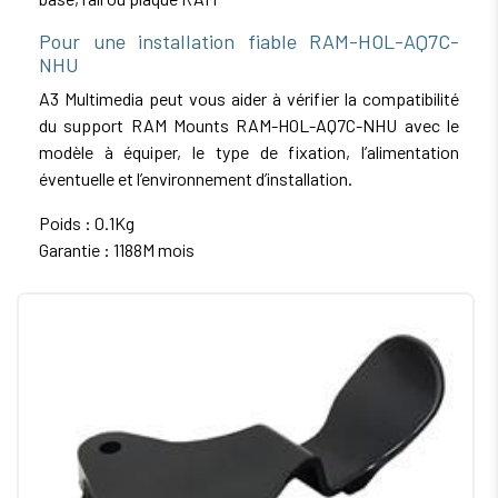
Pour une installation fiable RAM-HOL-AQ7C-
NHU
A3 Multimedia peut vous aider à vérifier la compatibilité
du support RAM Mounts RAM-HOL-AQ7C-NHU avec le
modèle à équiper, le type de fixation, l’alimentation
éventuelle et l’environnement d’installation.
Poids : 0.1Kg
Garantie : 1188M mois