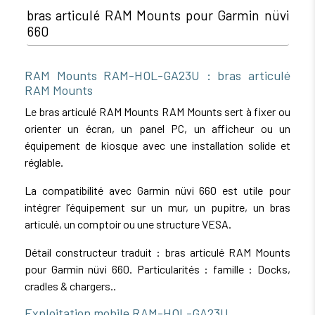
bras articulé RAM Mounts pour Garmin nüvi
660
RAM Mounts RAM-HOL-GA23U : bras articulé
RAM Mounts
Le bras articulé RAM Mounts RAM Mounts sert à fixer ou
orienter un écran, un panel PC, un afficheur ou un
équipement de kiosque avec une installation solide et
réglable.
La compatibilité avec Garmin nüvi 660 est utile pour
intégrer l’équipement sur un mur, un pupitre, un bras
articulé, un comptoir ou une structure VESA.
Détail constructeur traduit : bras articulé RAM Mounts
pour Garmin nüvi 660. Particularités : famille : Docks,
cradles & chargers..
Exploitation mobile RAM-HOL-GA23U