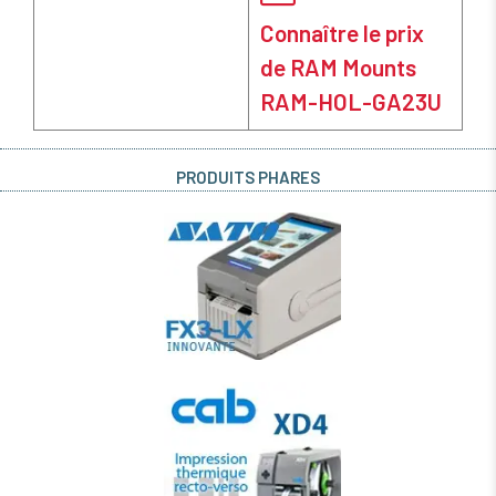
Connaître le prix
de RAM Mounts
RAM-HOL-GA23U
PRODUITS PHARES