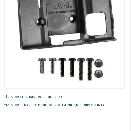
VOIR LES DRIVERS / LOGICIELS
VOIR TOUS LES PRODUITS DE LA MARQUE RAM MOUNTS