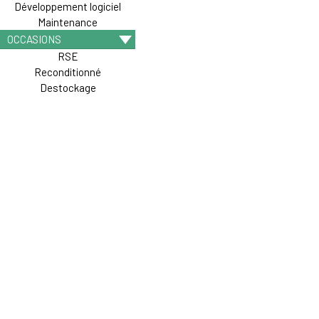
Développement logiciel
Maintenance
OCCASIONS
RSE
Reconditionné
Destockage