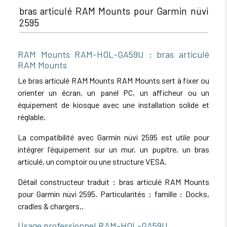
bras articulé RAM Mounts pour Garmin nüvi
2595
RAM Mounts RAM-HOL-GA59U : bras articulé
RAM Mounts
Le bras articulé RAM Mounts RAM Mounts sert à fixer ou
orienter un écran, un panel PC, un afficheur ou un
équipement de kiosque avec une installation solide et
réglable.
La compatibilité avec Garmin nüvi 2595 est utile pour
intégrer l’équipement sur un mur, un pupitre, un bras
articulé, un comptoir ou une structure VESA.
Détail constructeur traduit : bras articulé RAM Mounts
pour Garmin nüvi 2595. Particularités : famille : Docks,
cradles & chargers..
Usage professionnel RAM-HOL-GA59U