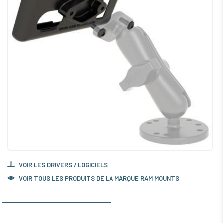
VOIR LES DRIVERS / LOGICIELS
VOIR TOUS LES PRODUITS DE LA MARQUE RAM MOUNTS