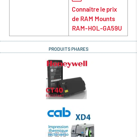
Connaître le prix
de RAM Mounts
RAM-HOL-GA59U
PRODUITS PHARES