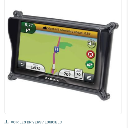
VOIR LES DRIVERS / LOGICIELS