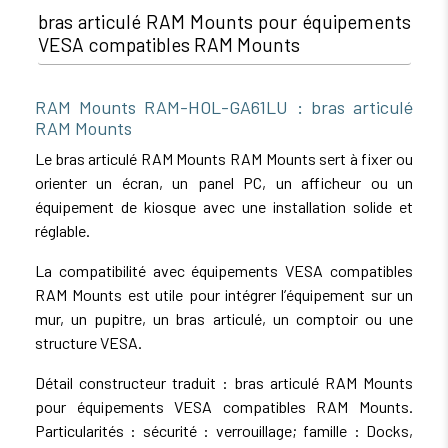
bras articulé RAM Mounts pour équipements
VESA compatibles RAM Mounts
RAM Mounts RAM-HOL-GA61LU : bras articulé
RAM Mounts
Le bras articulé RAM Mounts RAM Mounts sert à fixer ou
orienter un écran, un panel PC, un afficheur ou un
équipement de kiosque avec une installation solide et
réglable.
La compatibilité avec équipements VESA compatibles
RAM Mounts est utile pour intégrer l’équipement sur un
mur, un pupitre, un bras articulé, un comptoir ou une
structure VESA.
Détail constructeur traduit : bras articulé RAM Mounts
pour équipements VESA compatibles RAM Mounts.
Particularités : sécurité : verrouillage; famille : Docks,