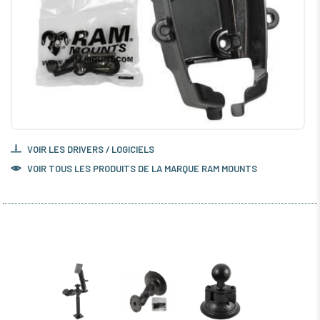
VOIR LES DRIVERS / LOGICIELS
VOIR TOUS LES PRODUITS DE LA MARQUE RAM MOUNTS