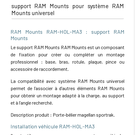
support RAM Mounts pour système RAM
Mounts universel
RAM Mounts RAM-HOL-MA3 : support RAM
Mounts
Le support RAM Mounts RAM Mounts est un composant
de fixation pour créer ou compléter un montage
professionnel : base, bras, rotule, plaque, pince ou
accessoire de raccordement.
La compatibilité avec système RAM Mounts universel
permet de l’associer à d’autres éléments RAM Mounts
pour obtenir un montage adapté à la charge, au support
et à l’angle recherché.
Description produit : Porte-bélier magellan sportrak.
Installation véhicule RAM-HOL-MA3