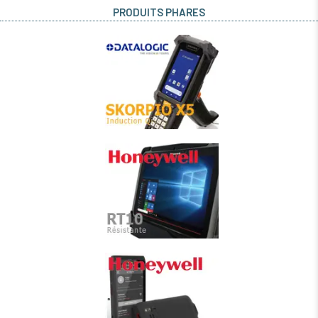
PRODUITS PHARES