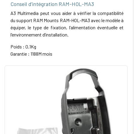
Conseil d’intégration RAM-HOL-MA3
A3 Multimedia peut vous aider à vérifier la compatibilité
du support RAM Mounts RAM-HOL-MA3 avec le modèle à
équiper, le type de fixation, l’alimentation éventuelle et
l’environnement d’installation.
Poids : 0.1Kg
Garantie : 1188M mois