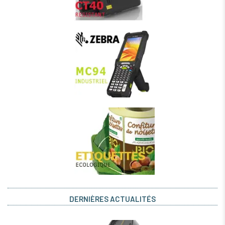
DERNIÈRES ACTUALITÉS