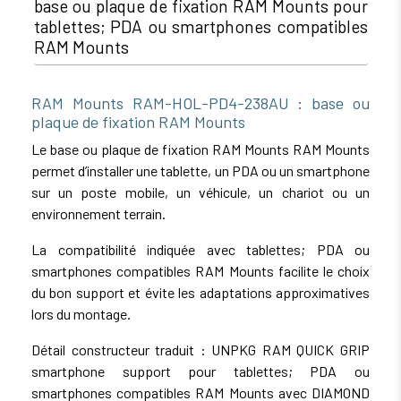
base ou plaque de fixation RAM Mounts pour
tablettes; PDA ou smartphones compatibles
RAM Mounts
RAM Mounts RAM-HOL-PD4-238AU : base ou
plaque de fixation RAM Mounts
Le base ou plaque de fixation RAM Mounts RAM Mounts
permet d’installer une tablette, un PDA ou un smartphone
sur un poste mobile, un véhicule, un chariot ou un
environnement terrain.
La compatibilité indiquée avec tablettes; PDA ou
smartphones compatibles RAM Mounts facilite le choix
du bon support et évite les adaptations approximatives
lors du montage.
Détail constructeur traduit : UNPKG RAM QUICK GRIP
smartphone support pour tablettes; PDA ou
smartphones compatibles RAM Mounts avec DIAMOND