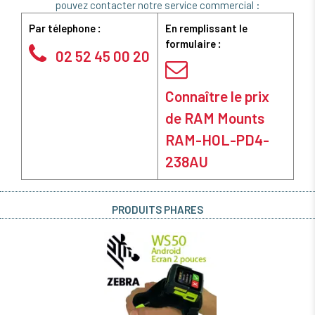
pouvez contacter notre service commercial :
Par télephone :
En remplissant le
formulaire :
02 52 45 00 20
Connaître le prix
de RAM Mounts
RAM-HOL-PD4-
238AU
PRODUITS PHARES