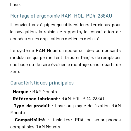
base.
Montage et ergonomie RAM-HOL-PD4-238AU
Il convient aux équipes qui utilisent leurs terminaux pour
la navigation, la saisie de rapports, la consultation de
données ou les applications métier en mobilité.
Le système RAM Mounts repose sur des composants
modulaires qui permettent d’ajuster l’angle, de remplacer
une base ou de faire évoluer le montage sans repartir de
zéro.
Caractéristiques principales
-
Marque
: RAM Mounts
-
Référence fabricant
: RAM-HOL-PD4-238AU
-
Type de produit
: base ou plaque de fixation RAM
Mounts
-
Compatibilité
: tablettes; PDA ou smartphones
compatibles RAM Mounts