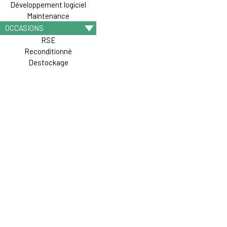
Développement logiciel
Maintenance
OCCASIONS
RSE
Reconditionné
Destockage