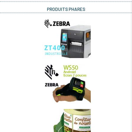
PRODUITS PHARES