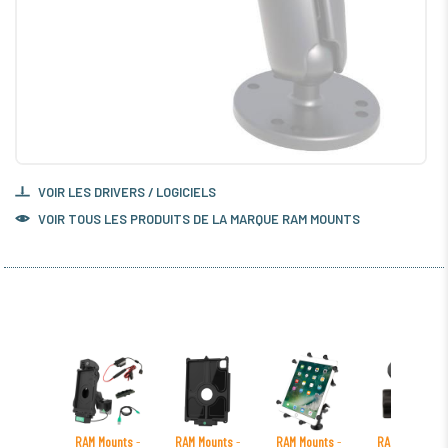
VOIR LES DRIVERS / LOGICIELS
VOIR TOUS LES PRODUITS DE LA MARQUE RAM MOUNTS
RAM Mounts
-
RAM Mounts
-
RAM Mounts
-
RAM Mounts
-