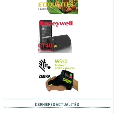
DERNIÈRES ACTUALITÉS