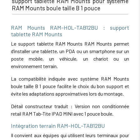
support tablette RAM Mounts pour système
RAM Mounts boule taille B 1 pouce
RAM Mounts RAM-HOL-TAB12BU : support
tablette RAM Mounts
Le support tablette RAM Mounts RAM Mounts permet
d’installer une tablette, un PDA ou un smartphone sur un
poste mobile, un véhicule, un chariot ou un
environnement terrain.
La compatibilité indiquée avec système RAM Mounts
boule taille B 1 pouce facilite le choix du bon support et
évite les adaptations approximatives lors du montage.
Détail constructeur traduit : Version non conditionnée
retail RAM Tab-Tite IPAD MINI avec 1 pouce boule.
Intégration terrain RAM-HOL-TAB12BU
Il convient aux équipes qui utilisent leurs terminaux pour