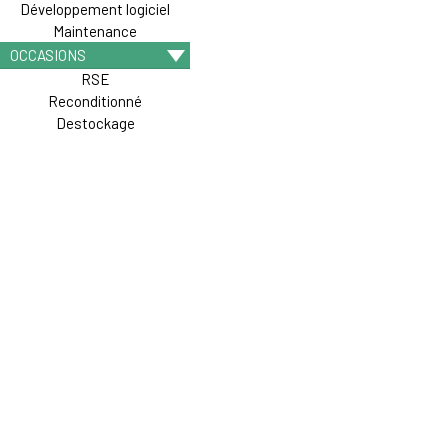
Développement logiciel
Maintenance
OCCASIONS
RSE
Reconditionné
Destockage