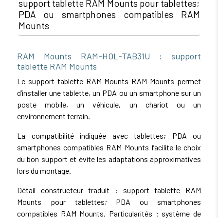
support tablette RAM Mounts pour tablettes;
PDA ou smartphones compatibles RAM
Mounts
RAM Mounts RAM-HOL-TAB31U : support
tablette RAM Mounts
Le support tablette RAM Mounts RAM Mounts permet
d’installer une tablette, un PDA ou un smartphone sur un
poste mobile, un véhicule, un chariot ou un
environnement terrain.
La compatibilité indiquée avec tablettes; PDA ou
smartphones compatibles RAM Mounts facilite le choix
du bon support et évite les adaptations approximatives
lors du montage.
Détail constructeur traduit : support tablette RAM
Mounts pour tablettes; PDA ou smartphones
compatibles RAM Mounts. Particularités : système de