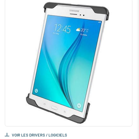
VOIR LES DRIVERS / LOGICIELS