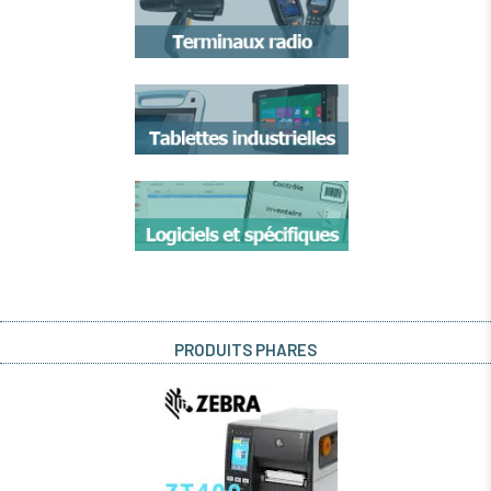
PRODUITS PHARES