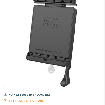
VOIR LES DRIVERS / LOGICIELS
LA FAQ AIDE ÉTIQUETAGE