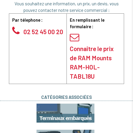
Vous souhaitez une information, un prix, un devis, vous
pouvez contacter notre service commercial :
Par télephone :
En remplissant le
formulaire :
02 52 45 00 20
Connaître le prix
de RAM Mounts
RAM-HOL-
TABL18U
CATÉGORIES ASSOCIÉES