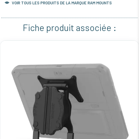
VOIR TOUS LES PRODUITS DE LA MARQUE RAM MOUNTS
Fiche produit associée :