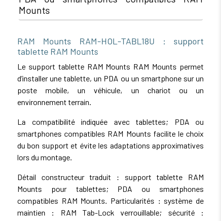
Mounts
RAM Mounts RAM-HOL-TABL18U : support
tablette RAM Mounts
Le support tablette RAM Mounts RAM Mounts permet
d’installer une tablette, un PDA ou un smartphone sur un
poste mobile, un véhicule, un chariot ou un
environnement terrain.
La compatibilité indiquée avec tablettes; PDA ou
smartphones compatibles RAM Mounts facilite le choix
du bon support et évite les adaptations approximatives
lors du montage.
Détail constructeur traduit : support tablette RAM
Mounts pour tablettes; PDA ou smartphones
compatibles RAM Mounts. Particularités : système de
maintien : RAM Tab-Lock verrouillable; sécurité :