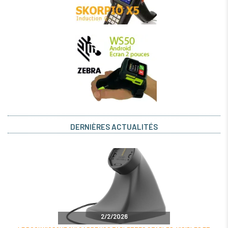
DERNIÈRES ACTUALITÉS
2/2/2026