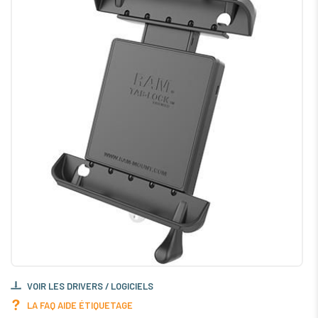
VOIR LES DRIVERS / LOGICIELS
LA FAQ AIDE ÉTIQUETAGE