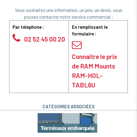
Vous souhaitez une information, un prix, un devis, vous
pouvez contacter notre service commercial :
Par télephone :
En remplissant le
formulaire :
02 52 45 00 20
Connaître le prix
de RAM Mounts
RAM-HOL-
TABL6U
CATÉGORIES ASSOCIÉES