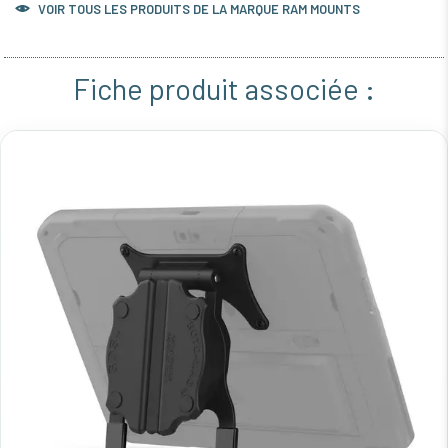
VOIR TOUS LES PRODUITS DE LA MARQUE RAM MOUNTS
Fiche produit associée :