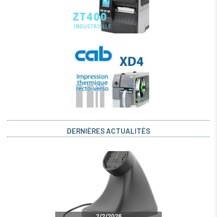
DERNIÈRES ACTUALITÉS
2/2/2026