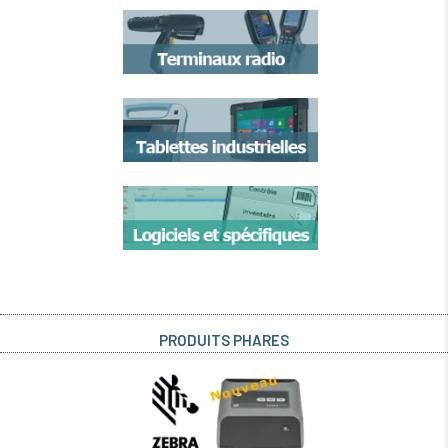
PRODUITS PHARES