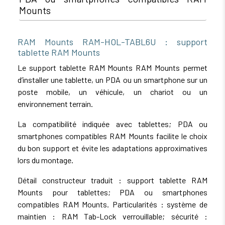
Mounts
RAM Mounts RAM-HOL-TABL6U : support
tablette RAM Mounts
Le support tablette RAM Mounts RAM Mounts permet
d’installer une tablette, un PDA ou un smartphone sur un
poste mobile, un véhicule, un chariot ou un
environnement terrain.
La compatibilité indiquée avec tablettes; PDA ou
smartphones compatibles RAM Mounts facilite le choix
du bon support et évite les adaptations approximatives
lors du montage.
Détail constructeur traduit : support tablette RAM
Mounts pour tablettes; PDA ou smartphones
compatibles RAM Mounts. Particularités : système de
maintien : RAM Tab-Lock verrouillable; sécurité :