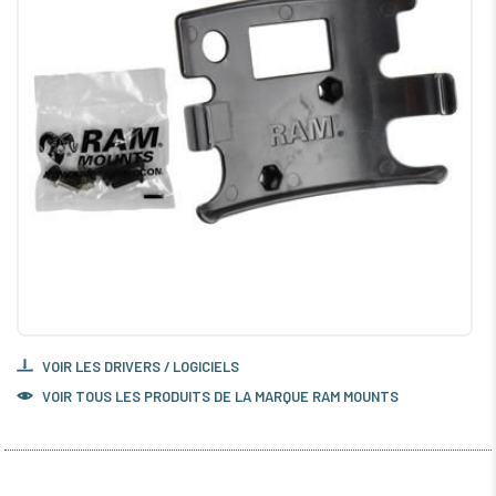
VOIR LES DRIVERS / LOGICIELS
VOIR TOUS LES PRODUITS DE LA MARQUE RAM MOUNTS