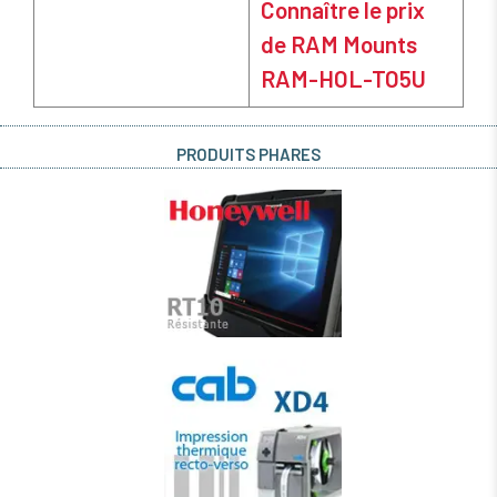
Connaître le prix
de RAM Mounts
RAM-HOL-TO5U
PRODUITS PHARES