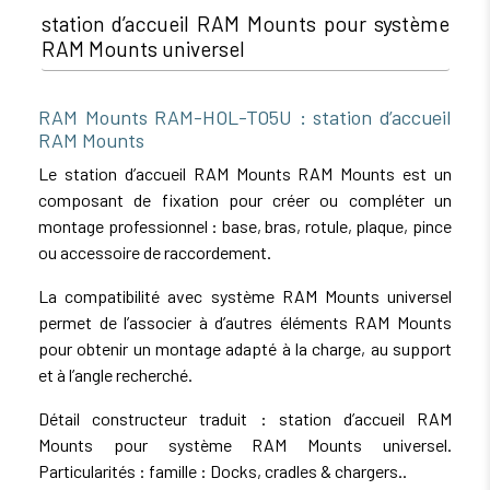
station d’accueil RAM Mounts pour système
RAM Mounts universel
RAM Mounts RAM-HOL-TO5U : station d’accueil
RAM Mounts
Le station d’accueil RAM Mounts RAM Mounts est un
composant de fixation pour créer ou compléter un
montage professionnel : base, bras, rotule, plaque, pince
ou accessoire de raccordement.
La compatibilité avec système RAM Mounts universel
permet de l’associer à d’autres éléments RAM Mounts
pour obtenir un montage adapté à la charge, au support
et à l’angle recherché.
Détail constructeur traduit : station d’accueil RAM
Mounts pour système RAM Mounts universel.
Particularités : famille : Docks, cradles & chargers..