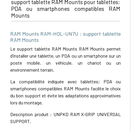
support tablette RAM Mounts pour tablettes;
PDA ou smartphones compatibles RAM
Mounts
RAM Mounts RAM-HOL-UN7U : support tablette
RAM Mounts
Le support tablette RAM Mounts RAM Mounts permet
d’installer une tablette, un PDA ou un smartphone sur un
poste mobile, un véhicule, un chariot ou un
environnement terrain.
La compatibilité indiquée avec tablettes; PDA ou
smartphones compatibles RAM Mounts facilite le choix
du bon support et évite les adaptations approximatives
lors du montage.
Description produit : UNPKD RAM X-GRIP UNIVERSAL
SUPPORT.