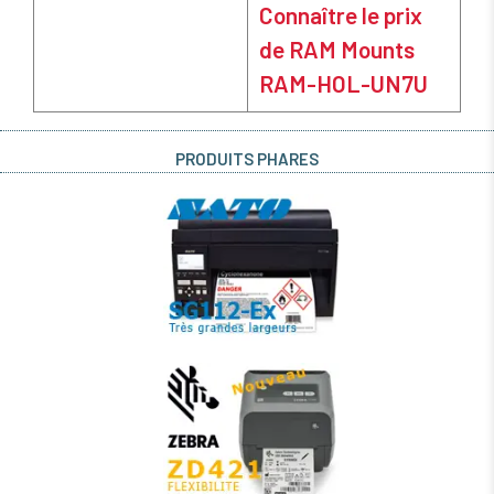
Connaître le prix
de RAM Mounts
RAM-HOL-UN7U
PRODUITS PHARES