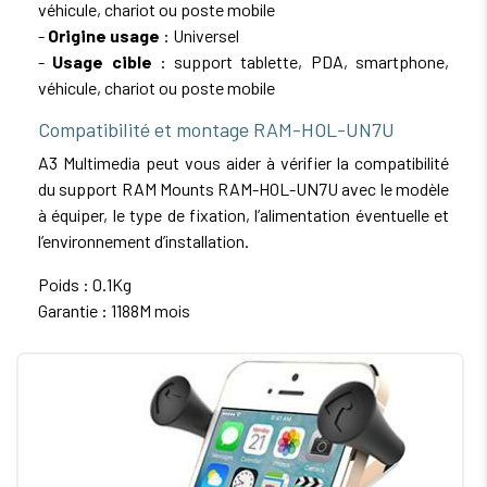
véhicule, chariot ou poste mobile
-
Origine usage
: Universel
-
Usage cible
: support tablette, PDA, smartphone,
véhicule, chariot ou poste mobile
Compatibilité et montage RAM-HOL-UN7U
A3 Multimedia peut vous aider à vérifier la compatibilité
du support RAM Mounts RAM-HOL-UN7U avec le modèle
à équiper, le type de fixation, l’alimentation éventuelle et
l’environnement d’installation.
Poids : 0.1Kg
Garantie : 1188M mois