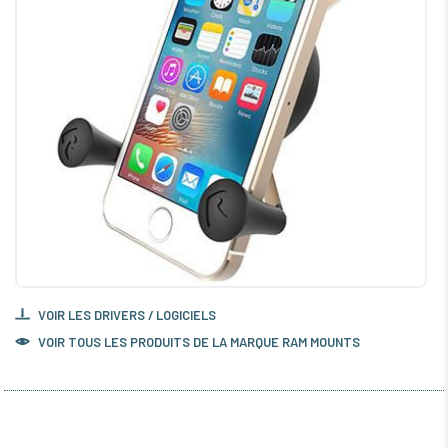
VOIR LES DRIVERS / LOGICIELS
VOIR TOUS LES PRODUITS DE LA MARQUE RAM MOUNTS