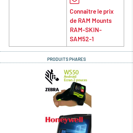
Connaître le prix
de RAM Mounts
RAM-SKIN-
SAM52-1
PRODUITS PHARES