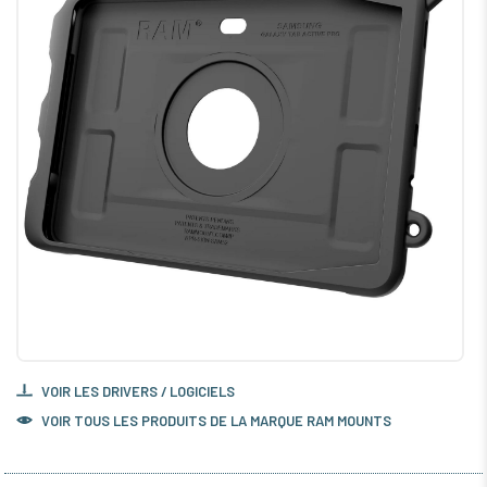
VOIR LES DRIVERS / LOGICIELS
VOIR TOUS LES PRODUITS DE LA MARQUE RAM MOUNTS