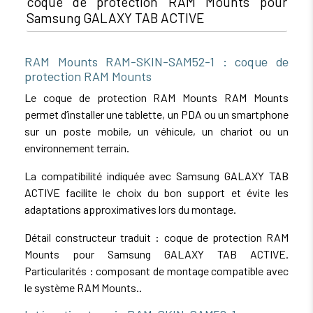
coque de protection RAM Mounts pour
Samsung GALAXY TAB ACTIVE
RAM Mounts RAM-SKIN-SAM52-1 : coque de
protection RAM Mounts
Le coque de protection RAM Mounts RAM Mounts
permet d’installer une tablette, un PDA ou un smartphone
sur un poste mobile, un véhicule, un chariot ou un
environnement terrain.
La compatibilité indiquée avec Samsung GALAXY TAB
ACTIVE facilite le choix du bon support et évite les
adaptations approximatives lors du montage.
Détail constructeur traduit : coque de protection RAM
Mounts pour Samsung GALAXY TAB ACTIVE.
Particularités : composant de montage compatible avec
le système RAM Mounts..