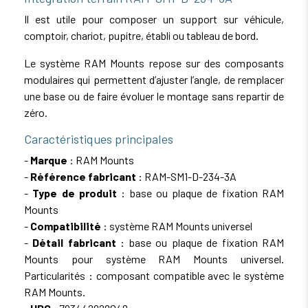
Il est utile pour composer un support sur véhicule,
comptoir, chariot, pupitre, établi ou tableau de bord.
Le système RAM Mounts repose sur des composants
modulaires qui permettent d’ajuster l’angle, de remplacer
une base ou de faire évoluer le montage sans repartir de
zéro.
Caractéristiques principales
-
Marque
: RAM Mounts
-
Référence fabricant
: RAM-SM1-D-234-3A
-
Type de produit
: base ou plaque de fixation RAM
Mounts
-
Compatibilité
: système RAM Mounts universel
-
Détail fabricant
: base ou plaque de fixation RAM
Mounts pour système RAM Mounts universel.
Particularités : composant compatible avec le système
RAM Mounts.