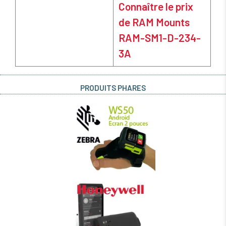
Connaître le prix
de RAM Mounts
RAM-SM1-D-234-
3A
PRODUITS PHARES