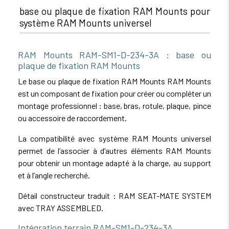
base ou plaque de fixation RAM Mounts pour
système RAM Mounts universel
RAM Mounts RAM-SM1-D-234-3A : base ou
plaque de fixation RAM Mounts
Le base ou plaque de fixation RAM Mounts RAM Mounts
est un composant de fixation pour créer ou compléter un
montage professionnel : base, bras, rotule, plaque, pince
ou accessoire de raccordement.
La compatibilité avec système RAM Mounts universel
permet de l’associer à d’autres éléments RAM Mounts
pour obtenir un montage adapté à la charge, au support
et à l’angle recherché.
Détail constructeur traduit : RAM SEAT-MATE SYSTEM
avec TRAY ASSEMBLED.
Intégration terrain RAM-SM1-D-234-3A