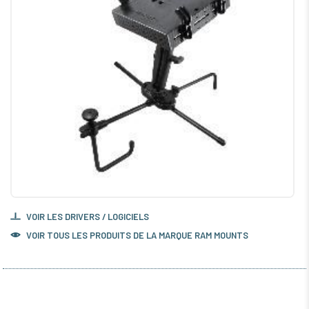
VOIR LES DRIVERS / LOGICIELS
VOIR TOUS LES PRODUITS DE LA MARQUE RAM MOUNTS