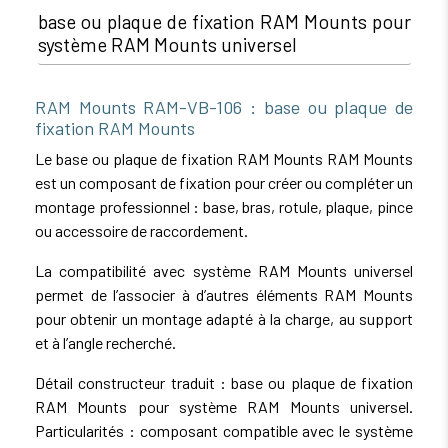
base ou plaque de fixation RAM Mounts pour
système RAM Mounts universel
RAM Mounts RAM-VB-106 : base ou plaque de
fixation RAM Mounts
Le base ou plaque de fixation RAM Mounts RAM Mounts
est un composant de fixation pour créer ou compléter un
montage professionnel : base, bras, rotule, plaque, pince
ou accessoire de raccordement.
La compatibilité avec système RAM Mounts universel
permet de l’associer à d’autres éléments RAM Mounts
pour obtenir un montage adapté à la charge, au support
et à l’angle recherché.
Détail constructeur traduit : base ou plaque de fixation
RAM Mounts pour système RAM Mounts universel.
Particularités : composant compatible avec le système