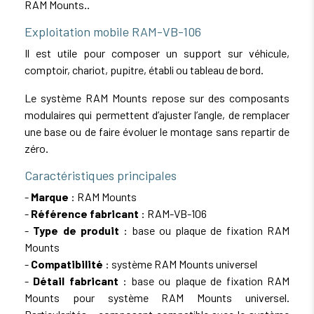
RAM Mounts..
Exploitation mobile RAM-VB-106
Il est utile pour composer un support sur véhicule,
comptoir, chariot, pupitre, établi ou tableau de bord.
Le système RAM Mounts repose sur des composants
modulaires qui permettent d’ajuster l’angle, de remplacer
une base ou de faire évoluer le montage sans repartir de
zéro.
Caractéristiques principales
-
Marque
: RAM Mounts
-
Référence fabricant
: RAM-VB-106
-
Type de produit
: base ou plaque de fixation RAM
Mounts
-
Compatibilité
: système RAM Mounts universel
-
Détail fabricant
: base ou plaque de fixation RAM
Mounts pour système RAM Mounts universel.