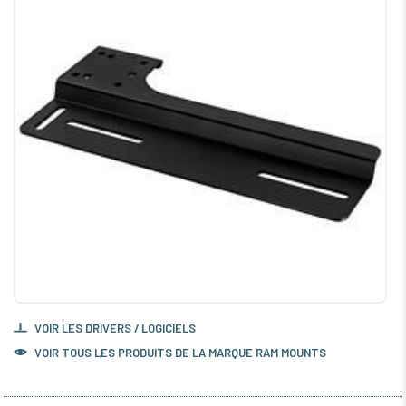
VOIR LES DRIVERS / LOGICIELS
VOIR TOUS LES PRODUITS DE LA MARQUE RAM MOUNTS