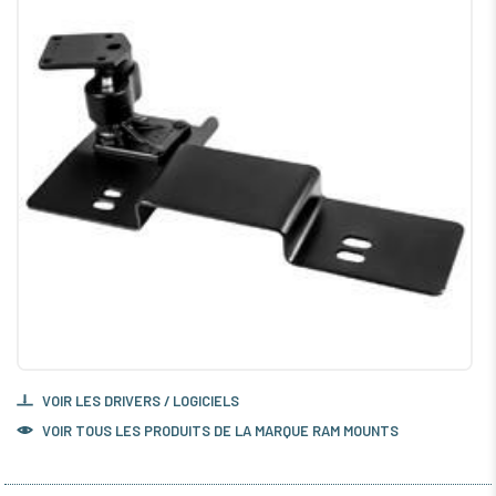
VOIR LES DRIVERS / LOGICIELS
VOIR TOUS LES PRODUITS DE LA MARQUE RAM MOUNTS