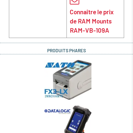
Connaître le prix
de RAM Mounts
RAM-VB-109A
PRODUITS PHARES