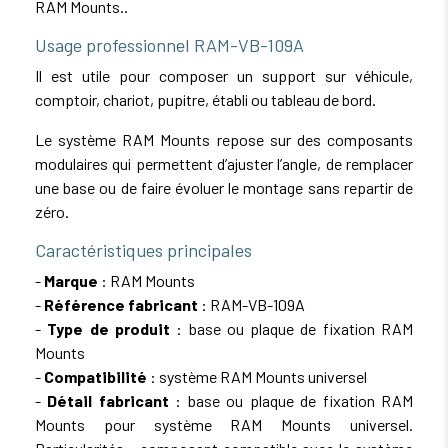
RAM Mounts..
Usage professionnel RAM-VB-109A
Il est utile pour composer un support sur véhicule,
comptoir, chariot, pupitre, établi ou tableau de bord.
Le système RAM Mounts repose sur des composants
modulaires qui permettent d’ajuster l’angle, de remplacer
une base ou de faire évoluer le montage sans repartir de
zéro.
Caractéristiques principales
-
Marque
: RAM Mounts
-
Référence fabricant
: RAM-VB-109A
-
Type de produit
: base ou plaque de fixation RAM
Mounts
-
Compatibilité
: système RAM Mounts universel
-
Détail fabricant
: base ou plaque de fixation RAM
Mounts pour système RAM Mounts universel.