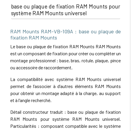
base ou plaque de fixation RAM Mounts pour
système RAM Mounts universel
RAM Mounts RAM-VB-109A : base ou plaque de
fixation RAM Mounts
Le base ou plaque de fixation RAM Mounts RAM Mounts
est un composant de fixation pour créer ou compléter un
montage professionnel : base, bras, rotule, plaque, pince
ou accessoire de raccordement.
La compatibilité avec système RAM Mounts universel
permet de l’associer à d’autres éléments RAM Mounts
pour obtenir un montage adapté à la charge, au support
et à l’angle recherché.
Détail constructeur traduit : base ou plaque de fixation
RAM Mounts pour système RAM Mounts universel.
Particularités : composant compatible avec le système