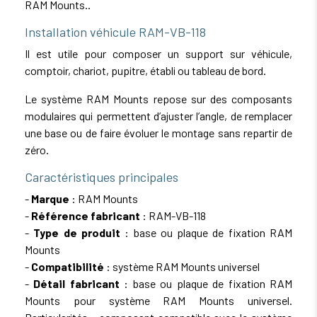
RAM Mounts..
Installation véhicule RAM-VB-118
Il est utile pour composer un support sur véhicule,
comptoir, chariot, pupitre, établi ou tableau de bord.
Le système RAM Mounts repose sur des composants
modulaires qui permettent d’ajuster l’angle, de remplacer
une base ou de faire évoluer le montage sans repartir de
zéro.
Caractéristiques principales
-
Marque
: RAM Mounts
-
Référence fabricant
: RAM-VB-118
-
Type de produit
: base ou plaque de fixation RAM
Mounts
-
Compatibilité
: système RAM Mounts universel
-
Détail fabricant
: base ou plaque de fixation RAM
Mounts pour système RAM Mounts universel.