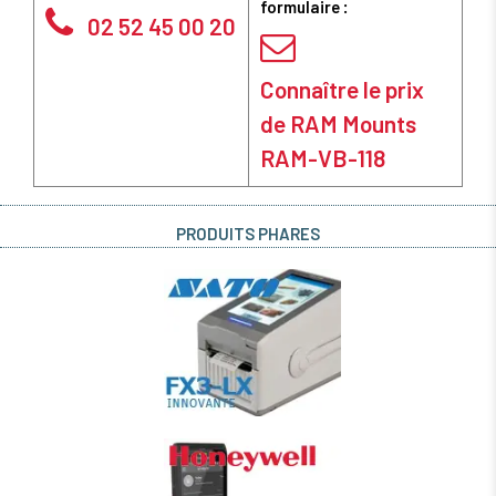
formulaire :
02 52 45 00 20
Connaître le prix
de RAM Mounts
RAM-VB-118
PRODUITS PHARES