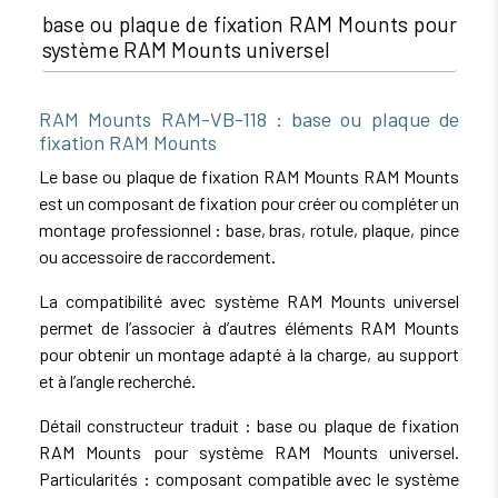
base ou plaque de fixation RAM Mounts pour
système RAM Mounts universel
RAM Mounts RAM-VB-118 : base ou plaque de
fixation RAM Mounts
Le base ou plaque de fixation RAM Mounts RAM Mounts
est un composant de fixation pour créer ou compléter un
montage professionnel : base, bras, rotule, plaque, pince
ou accessoire de raccordement.
La compatibilité avec système RAM Mounts universel
permet de l’associer à d’autres éléments RAM Mounts
pour obtenir un montage adapté à la charge, au support
et à l’angle recherché.
Détail constructeur traduit : base ou plaque de fixation
RAM Mounts pour système RAM Mounts universel.
Particularités : composant compatible avec le système