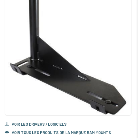
VOIR LES DRIVERS / LOGICIELS
VOIR TOUS LES PRODUITS DE LA MARQUE RAM MOUNTS