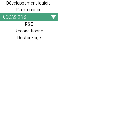
Développement logiciel
Maintenance
OCCASIONS
RSE
Reconditionné
Destockage