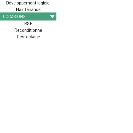
Développement logiciel
Maintenance
OCCASIONS
RSE
Reconditionné
Destockage