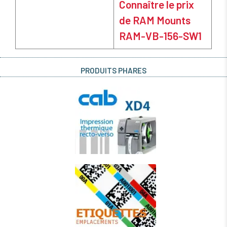
Connaître le prix
de RAM Mounts
RAM-VB-156-SW1
PRODUITS PHARES