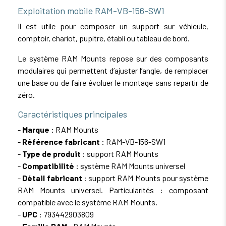
Exploitation mobile RAM-VB-156-SW1
Il est utile pour composer un support sur véhicule,
comptoir, chariot, pupitre, établi ou tableau de bord.
Le système RAM Mounts repose sur des composants
modulaires qui permettent d’ajuster l’angle, de remplacer
une base ou de faire évoluer le montage sans repartir de
zéro.
Caractéristiques principales
-
Marque
: RAM Mounts
-
Référence fabricant
: RAM-VB-156-SW1
-
Type de produit
: support RAM Mounts
-
Compatibilité
: système RAM Mounts universel
-
Détail fabricant
: support RAM Mounts pour système
RAM Mounts universel. Particularités : composant
compatible avec le système RAM Mounts.
-
UPC
: 793442903809