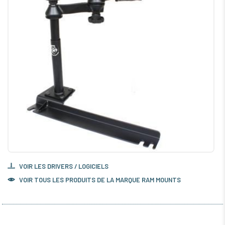
VOIR LES DRIVERS / LOGICIELS
VOIR TOUS LES PRODUITS DE LA MARQUE RAM MOUNTS