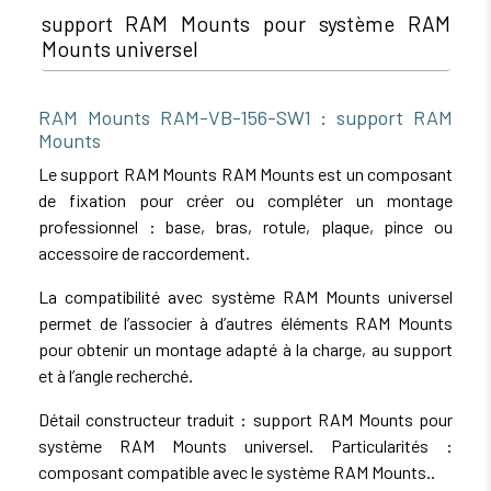
support RAM Mounts pour système RAM
Mounts universel
RAM Mounts RAM-VB-156-SW1 : support RAM
Mounts
Le support RAM Mounts RAM Mounts est un composant
de fixation pour créer ou compléter un montage
professionnel : base, bras, rotule, plaque, pince ou
accessoire de raccordement.
La compatibilité avec système RAM Mounts universel
permet de l’associer à d’autres éléments RAM Mounts
pour obtenir un montage adapté à la charge, au support
et à l’angle recherché.
Détail constructeur traduit : support RAM Mounts pour
système RAM Mounts universel. Particularités :
composant compatible avec le système RAM Mounts..