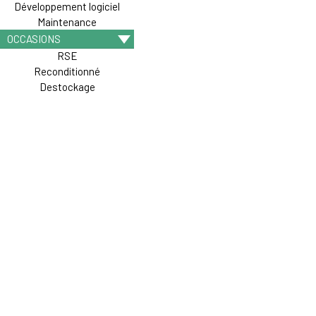
Développement logiciel
Maintenance
OCCASIONS
RSE
Reconditionné
Destockage