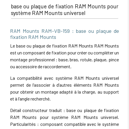
base ou plaque de fixation RAM Mounts pour
système RAM Mounts universel
RAM Mounts RAM-VB-159 : base ou plaque de
fixation RAM Mounts
Le base ou plaque de fixation RAM Mounts RAM Mounts
est un composant de fixation pour créer ou compléter un
montage professionnel : base, bras, rotule, plaque, pince
ou accessoire de raccordement.
La compatibilité avec système RAM Mounts universel
permet de l’associer à d’autres éléments RAM Mounts
pour obtenir un montage adapté à la charge, au support
et à l’angle recherché.
Détail constructeur traduit : base ou plaque de fixation
RAM Mounts pour système RAM Mounts universel.
Particularités : composant compatible avec le système