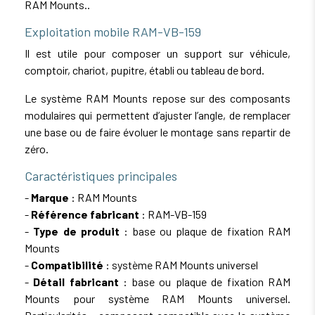
RAM Mounts..
Exploitation mobile RAM-VB-159
Il est utile pour composer un support sur véhicule,
comptoir, chariot, pupitre, établi ou tableau de bord.
Le système RAM Mounts repose sur des composants
modulaires qui permettent d’ajuster l’angle, de remplacer
une base ou de faire évoluer le montage sans repartir de
zéro.
Caractéristiques principales
-
Marque
: RAM Mounts
-
Référence fabricant
: RAM-VB-159
-
Type de produit
: base ou plaque de fixation RAM
Mounts
-
Compatibilité
: système RAM Mounts universel
-
Détail fabricant
: base ou plaque de fixation RAM
Mounts pour système RAM Mounts universel.