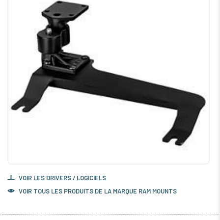
VOIR LES DRIVERS / LOGICIELS
VOIR TOUS LES PRODUITS DE LA MARQUE RAM MOUNTS