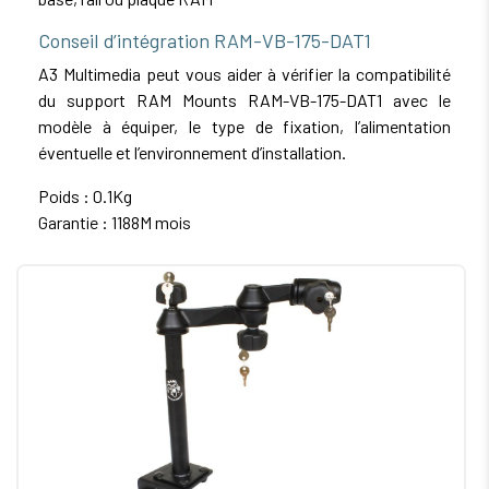
Conseil d’intégration RAM-VB-175-DAT1
A3 Multimedia peut vous aider à vérifier la compatibilité
du support RAM Mounts RAM-VB-175-DAT1 avec le
modèle à équiper, le type de fixation, l’alimentation
éventuelle et l’environnement d’installation.
Poids : 0.1Kg
Garantie : 1188M mois