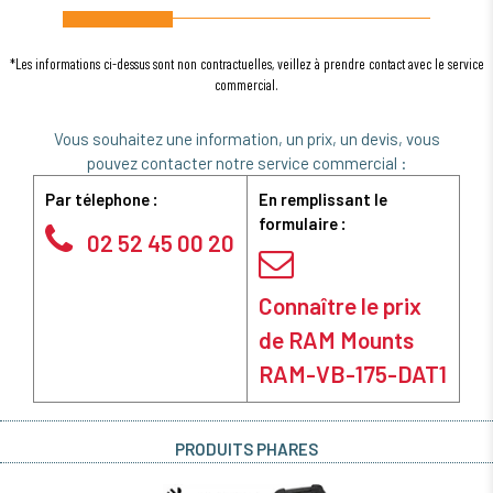
*Les informations ci-dessus sont non contractuelles, veillez à prendre contact avec le service
commercial.
Vous souhaitez une information, un prix, un devis, vous
pouvez contacter notre service commercial :
Par télephone :
En remplissant le
formulaire :
02 52 45 00 20
Connaître le prix
de RAM Mounts
RAM-VB-175-DAT1
PRODUITS PHARES