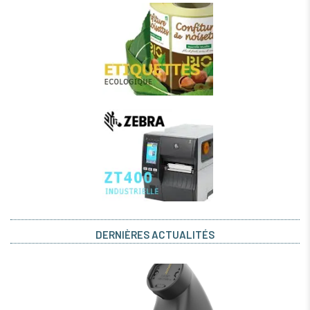
DERNIÈRES ACTUALITÉS