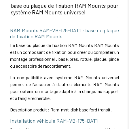
base ou plaque de fixation RAM Mounts pour
système RAM Mounts universel
RAM Mounts RAM-VB-175-DAT1 : base ou plaque
de fixation RAM Mounts
Le base ou plaque de fixation RAM Mounts RAM Mounts
est un composant de fixation pour créer ou compléter un
montage professionnel : base, bras, rotule, plaque, pince
ou accessoire de raccordement.
La compatibilité avec système RAM Mounts universel
permet de l’associer à d’autres éléments RAM Mounts
pour obtenir un montage adapté à la charge, au support
et à l’angle recherché.
Description produit : Ram-mnt-dish base ford transit.
Installation véhicule RAM-VB-175-DAT1