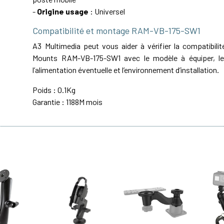
-
Origine usage
: Universel
Compatibilité et montage RAM-VB-175-SW1
A3 Multimedia peut vous aider à vérifier la compatibil
Mounts RAM-VB-175-SW1 avec le modèle à équiper, le 
l’alimentation éventuelle et l’environnement d’installation.
Poids : 0.1Kg
Garantie : 1188M mois