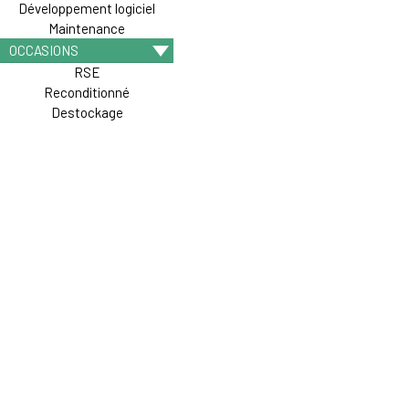
Développement logiciel
Maintenance
OCCASIONS
RSE
Reconditionné
Destockage