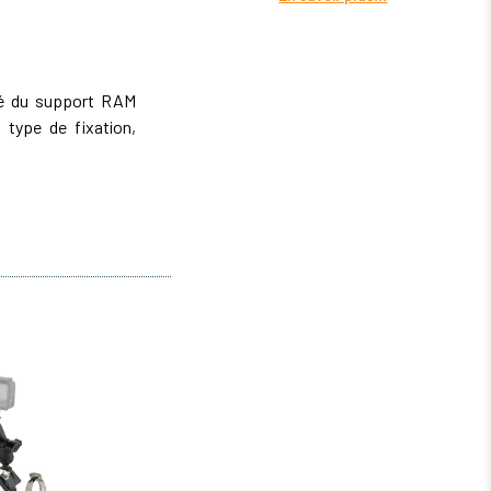
ité du support RAM
type de fixation,