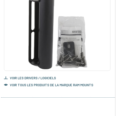
VOIR LES DRIVERS / LOGICIELS
VOIR TOUS LES PRODUITS DE LA MARQUE RAM MOUNTS