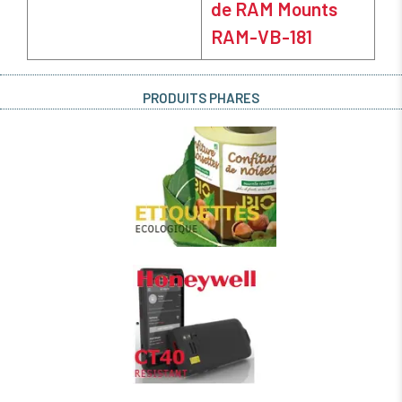
de RAM Mounts
RAM-VB-181
PRODUITS PHARES