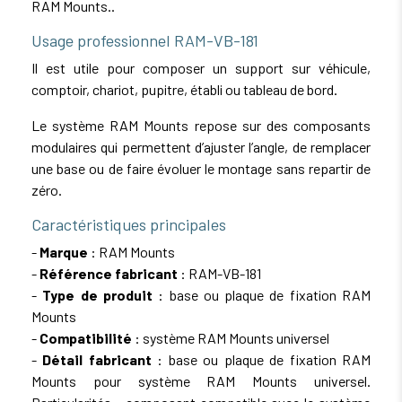
RAM Mounts..
Usage professionnel RAM-VB-181
Il est utile pour composer un support sur véhicule,
comptoir, chariot, pupitre, établi ou tableau de bord.
Le système RAM Mounts repose sur des composants
modulaires qui permettent d’ajuster l’angle, de remplacer
une base ou de faire évoluer le montage sans repartir de
zéro.
Caractéristiques principales
-
Marque
: RAM Mounts
-
Référence fabricant
: RAM-VB-181
-
Type de produit
: base ou plaque de fixation RAM
Mounts
-
Compatibilité
: système RAM Mounts universel
-
Détail fabricant
: base ou plaque de fixation RAM
Mounts pour système RAM Mounts universel.