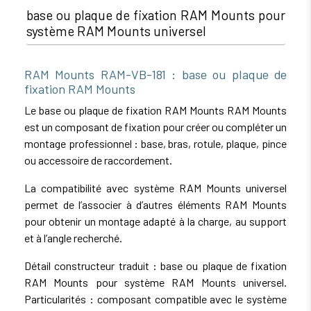
base ou plaque de fixation RAM Mounts pour
système RAM Mounts universel
RAM Mounts RAM-VB-181 : base ou plaque de
fixation RAM Mounts
Le base ou plaque de fixation RAM Mounts RAM Mounts
est un composant de fixation pour créer ou compléter un
montage professionnel : base, bras, rotule, plaque, pince
ou accessoire de raccordement.
La compatibilité avec système RAM Mounts universel
permet de l’associer à d’autres éléments RAM Mounts
pour obtenir un montage adapté à la charge, au support
et à l’angle recherché.
Détail constructeur traduit : base ou plaque de fixation
RAM Mounts pour système RAM Mounts universel.
Particularités : composant compatible avec le système