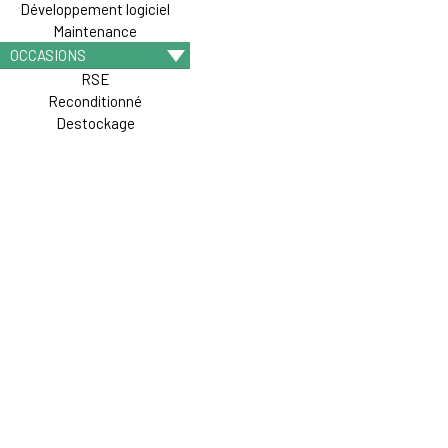
Développement logiciel
Maintenance
OCCASIONS
RSE
Reconditionné
Destockage