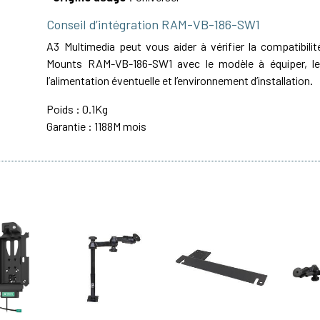
Conseil d’intégration RAM-VB-186-SW1
A3 Multimedia peut vous aider à vérifier la compatibil
Mounts RAM-VB-186-SW1 avec le modèle à équiper, le 
l’alimentation éventuelle et l’environnement d’installation.
Poids : 0.1Kg
Garantie : 1188M mois